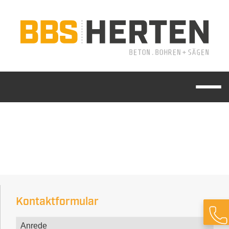
Kontaktformular