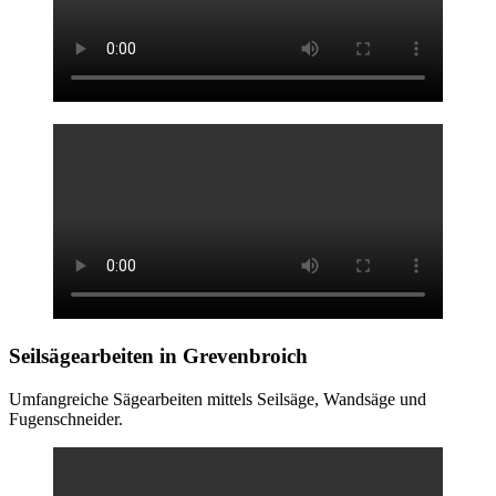
Seilsägearbeiten
in Grevenbroich
Umfangreiche Sägearbeiten mittels Seilsäge, Wandsäge und
Fugenschneider.