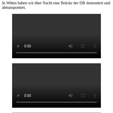
In Witten haben wir über Nacht eine Brücke der DB demontiert und
abtransportiert.