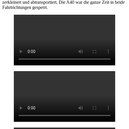
zerkleinert und abtransportiert. Die A40 war die ganze Zeit in beide
Fahrtrichtungen gesperrt.