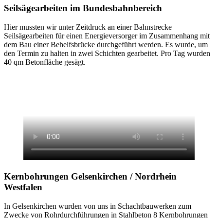
Seilsägearbeiten
im Bundesbahnbereich
Hier mussten wir unter Zeitdruck an einer Bahnstrecke
Seilsägearbeiten für einen Energieversorger im Zusammenhang mit
dem Bau einer Behelfsbrücke durchgeführt werden. Es wurde, um
den Termin zu halten in zwei Schichten gearbeitet. Pro Tag wurden
40 qm Betonfläche gesägt.
Kernbohrungen
Gelsenkirchen / Nordrhein
Westfalen
In Gelsenkirchen wurden von uns in Schachtbauwerken zum
Zwecke von Rohrdurchführungen in Stahlbeton 8 Kernbohrungen