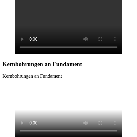
Kernbohrungen
an Fundament
Kernbohrungen an Fundament