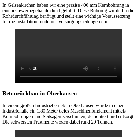
In Gelsenkirchen haben wir eine präzise 400 mm Kernbohrung in
einem Gewerbegebäude durchgeführt. Diese Bohrung wurde für die
Rohrdurchführung benötigt und stellt eine wichtige Voraussetzung
für die Installation moderner Versorgungsleitungen dar.
Betonrückbau
in Oberhausen
In einem großen Industriebetrieb in Oberhausen wurde in einer
Industriehalle ein 1,80 Meter tiefes Maschinenfundament mittels
Kernbohrungen und Seilsägen zerschnitten, demontiert und entsorgt.
Die schwersten Fragmente wogen dabei rund 20 Tonnen.