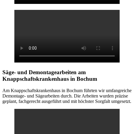
Säge- und Demontagearbeiten
am
Knappschaftskrankenhaus in Bochum
Am Knappschaftskrankenhaus in Bochum führten wir umfangreiche
Demontage- und Sägearbeiten durch. Die Arbeiten wurden präzise
geplant, fachgerecht ausgeführt und mit höchster Sorgfalt umgesetzt.