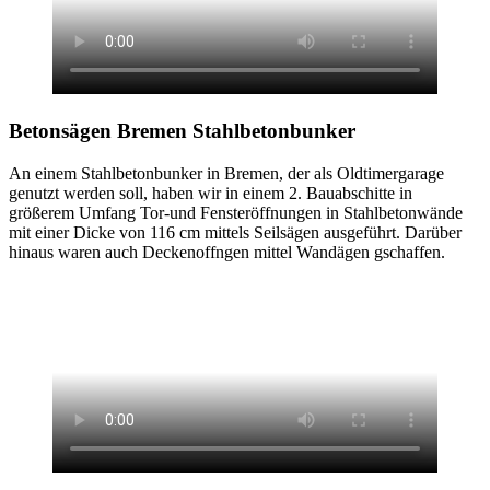
Betonsägen Bremen
Stahlbetonbunker
An einem Stahlbetonbunker in Bremen, der als Oldtimergarage
genutzt werden soll, haben wir in einem 2. Bauabschitte in
größerem Umfang Tor-und Fensteröffnungen in Stahlbetonwände
mit einer Dicke von 116 cm mittels Seilsägen ausgeführt. Darüber
hinaus waren auch Deckenoffngen mittel Wandägen gschaffen.