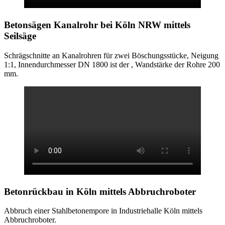
Betonsägen Kanalrohr bei Köln NRW
mittels
Seilsäge
Schrägschnitte an Kanalrohren für zwei Böschungsstücke, Neigung
1:1, Innendurchmesser DN 1800 ist der , Wandstärke der Rohre 200
mm.
Betonrückbau in Köln
mittels Abbruchroboter
Abbruch einer Stahlbetonempore in Industriehalle Köln mittels
Abbruchroboter.