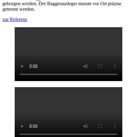
geborgen werden. Der Baggerausleger musste vor Ort präzise
getrennt werden.
zur Referenz