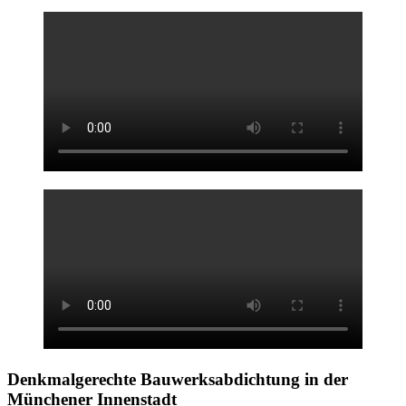
Denkmalgerechte Bauwerksabdichtung
in der
Münchener Innenstadt