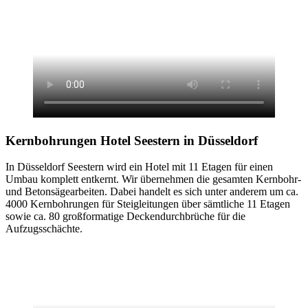
Kernbohrungen
Hotel Seestern in Düsseldorf
In Düsseldorf Seestern wird ein Hotel mit 11 Etagen für einen
Umbau komplett entkernt. Wir übernehmen die gesamten Kernbohr-
und Betonsägearbeiten. Dabei handelt es sich unter anderem um ca.
4000 Kernbohrungen für Steigleitungen über sämtliche 11 Etagen
sowie ca. 80 großformatige Deckendurchbrüche für die
Aufzugsschächte.