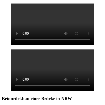
Betonrückbau einer
Brücke in NRW