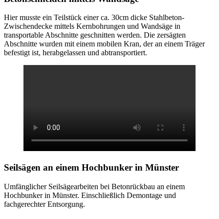
Hier musste ein Teilstück einer ca. 30cm dicke Stahlbeton-
Zwischendecke mittels Kernbohrungen und Wandsäge in
transportable Abschnitte geschnitten werden. Die zersägten
Abschnitte wurden mit einem mobilen Kran, der an einem Träger
befestigt ist, herabgelassen und abtransportiert.
Seilsägen
an einem Hochbunker in Münster
Umfänglicher Seilsägearbeiten bei Betonrückbau an einem
Hochbunker in Münster. Einschließlich Demontage und
fachgerechter Entsorgung.