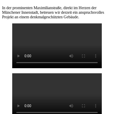
In der prominenten Maximilianstraße, direkt im Herzen der
Münchener Innenstadt, betreuen wir derzeit ein anspruchsvolles
Projekt an einem denkmalgeschützten Gebäude.