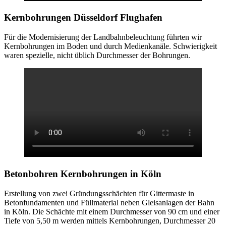
Kernbohrungen
Düsseldorf Flughafen
Für die Modernisierung der Landbahnbeleuchtung führten wir
Kernbohrungen im Boden und durch Medienkanäle. Schwierigkeit
waren spezielle, nicht üblich Durchmesser der Bohrungen.
Betonbohren
Kernbohrungen in Köln
Erstellung von zwei Gründungsschächten für Gittermaste in
Betonfundamenten und Füllmaterial neben Gleisanlagen der Bahn
in Köln. Die Schächte mit einem Durchmesser von 90 cm und einer
Tiefe von 5,50 m werden mittels Kernbohrungen, Durchmesser 20