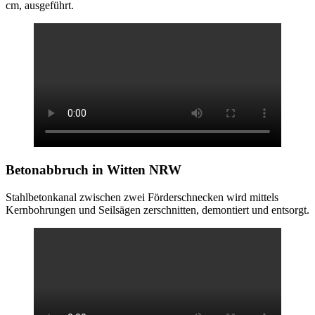
cm, ausgeführt.
Betonabbruch
in Witten NRW
Stahlbetonkanal zwischen zwei Förderschnecken wird mittels
Kernbohrungen und Seilsägen zerschnitten, demontiert und entsorgt.