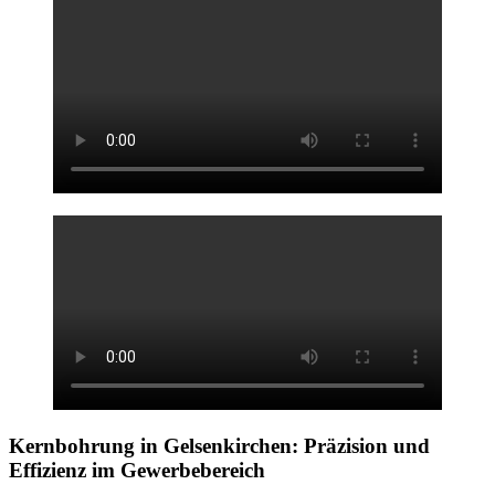
Kernbohrung in Gelsenkirchen:
Präzision und
Effizienz im Gewerbebereich