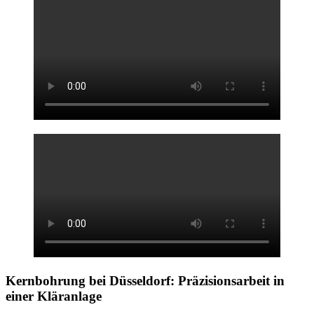
Kernbohrung bei Düsseldorf:
Präzisionsarbeit in
einer Kläranlage