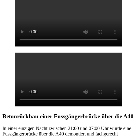
Betonrückbau einer
Fussgängerbrücke über die A40
In einer einzigen Nacht zwischen 21:00 und 07:00 Uhr wurde eine
Fussgängerbrücke über die A40 demontiert und fachgerecht