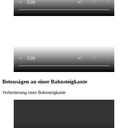
Betonsägen
an einer Bahnsteigkante
Verbreiterung einer Bahnsteigkante