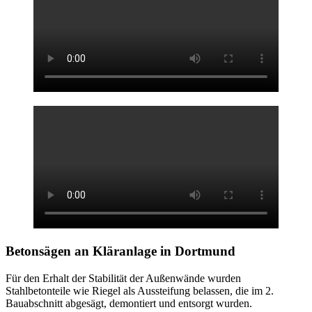
Betonsägen an Kläranlage
in Dortmund
Für den Erhalt der Stabilität der Außenwände wurden
Stahlbetonteile wie Riegel als Aussteifung belassen, die im 2.
Bauabschnitt abgesägt, demontiert und entsorgt wurden.