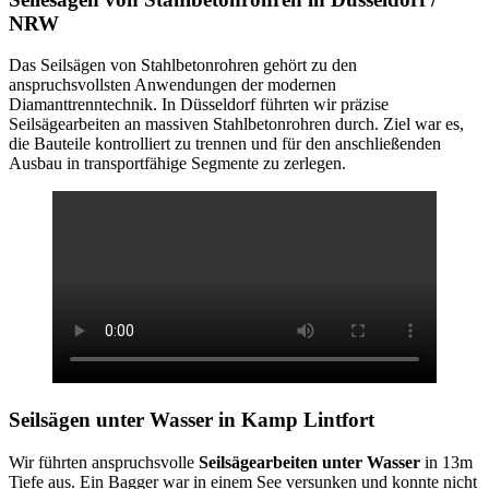
NRW
Das Seilsägen von Stahlbetonrohren gehört zu den
anspruchsvollsten Anwendungen der modernen
Diamanttrenntechnik. In Düsseldorf führten wir präzise
Seilsägearbeiten an massiven Stahlbetonrohren durch. Ziel war es,
die Bauteile kontrolliert zu trennen und für den anschließenden
Ausbau in transportfähige Segmente zu zerlegen.
Seilsägen unter Wasser
in Kamp Lintfort
Wir führten anspruchsvolle
Seilsägearbeiten unter Wasser
in 13m
Tiefe aus. Ein Bagger war in einem See versunken und konnte nicht