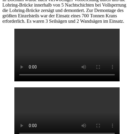
Lohring-Brücke innerhalb von 5 Nachtschichten bei Vollsperrung
die Lohring-Brücke zersägt und demontiert. Zur Demontage des
größten Einzelsteils war der Einsatz eines 700 Tonnen Krans
erforderlich. Es waren 3 Seilsägen und 2 Wandsägen im Einsatz.