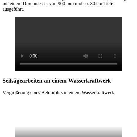
mit einem Durchmesser von 900 mm und ca. 80 cm Tiefe
ausgeführt.
Seilsägearbeiten
an einem Wasserkraftwerk
Vergrößerung eines Betonrohrs in einem Wasserkraftwerk