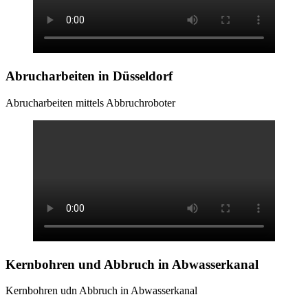
Abrucharbeiten
in Düsseldorf
Abrucharbeiten mittels Abbruchroboter
Kernbohren und Abbruch
in Abwasserkanal
Kernbohren udn Abbruch in Abwasserkanal