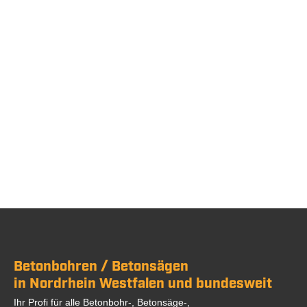
Betonbohren / Betonsägen
in Nordrhein Westfalen und bundesweit
Ihr Profi für alle Betonbohr-, Betonsäge-,