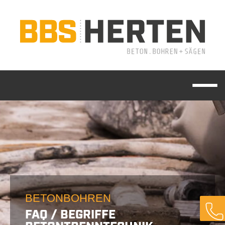
BETONBOHREN
FAQ / BEGRIFFE