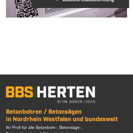
Betonbohren / Betonsägen
in Nordrhein Westfalen und bundesweit
Ihr Profi für alle Betonbohr-, Betonsäge-,