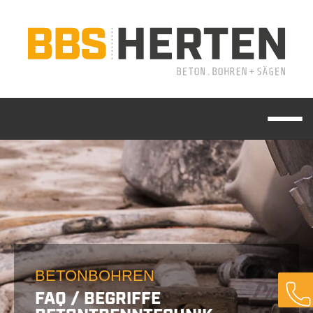
BETONBOHREN
FAQ / BEGRIFFE