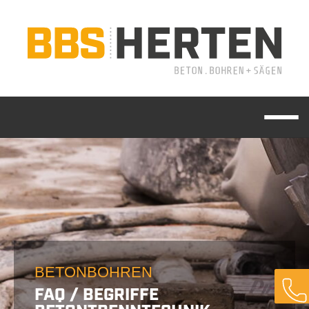
BETONBOHREN
FAQ / BEGRIFFE