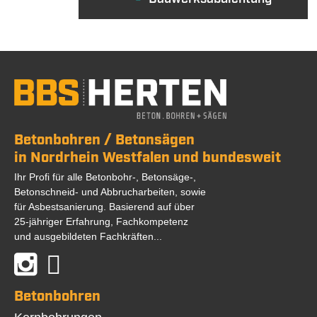
Betonbohren / Betonsägen
in Nordrhein Westfalen und bundesweit
Ihr Profi für alle Betonbohr-, Betonsäge-,
Betonschneid- und Abbrucharbeiten, sowie
für Asbestsanierung. Basierend auf über
25-jähriger Erfahrung, Fachkompetenz
und ausgebildeten Fachkräften...
Betonbohren