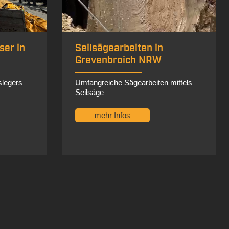
mehr Infos
mittels