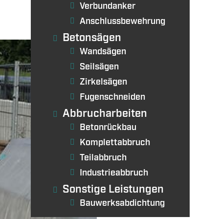
Verbundanker
Anschlussbewehrung
Betonsägen
Wandsägen
Seilsägen
Zirkelsägen
Fugenschneiden
Abbrucharbeiten
Betonrückbau
Komplettabbruch
Teilabbruch
Industrieabbruch
Sonstige Leistungen
Bauwerksabdichtung