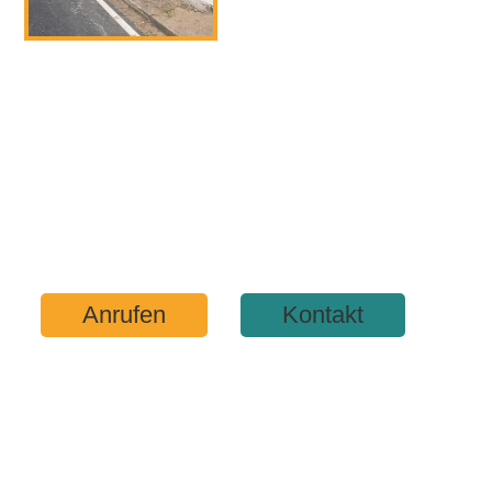
Anrufen
Kontakt