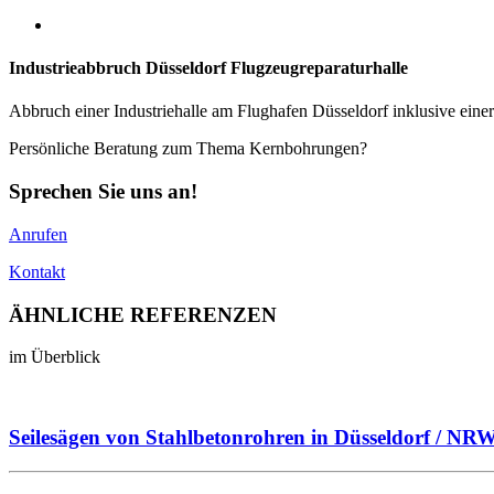
Industrieabbruch Düsseldorf Flugzeugreparaturhalle
Abbruch einer Industriehalle am Flughafen Düsseldorf inklusive eine
Persönliche Beratung zum Thema Kernbohrungen?
Sprechen Sie uns an!
Anrufen
Kontakt
ÄHNLICHE
REFERENZEN
im Überblick
Seilesägen von Stahlbetonrohren in Düsseldorf / NR