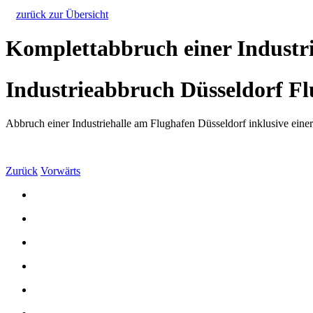
zurück zur Übersicht
Komplettabbruch einer Industri
Industrieabbruch Düsseldorf Fl
Abbruch einer Industriehalle am Flughafen Düsseldorf inklusive eine
Zurück
Vorwärts