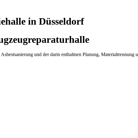
ehalle in Düsseldorf
ugzeugreparaturhalle
r Asbestsanierung und der darin enthaltnen Planung, Materialtrennung 