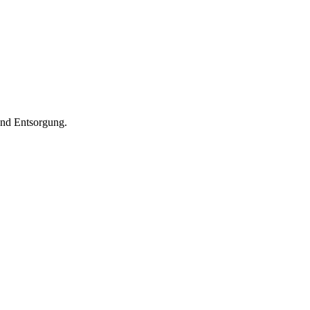
und Entsorgung.