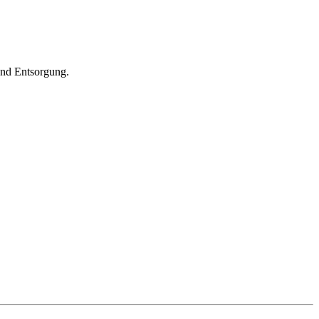
und Entsorgung.