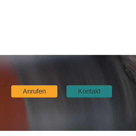
Anrufen
Kontakt