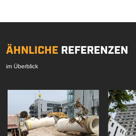
ÄHNLICHE
REFERENZEN
im Überblick