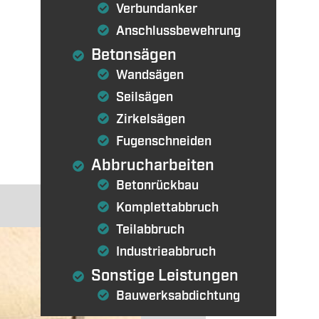
Verbundanker
Anschlussbewehrung
Betonsägen
Wandsägen
Seilsägen
Zirkelsägen
Fugenschneiden
Abbrucharbeiten
Betonrückbau
Komplettabbruch
Teilabbruch
Industrieabbruch
Sonstige Leistungen
Bauwerksabdichtung