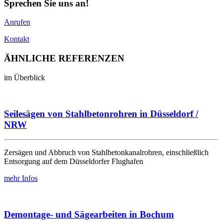
Sprechen Sie uns an!
Anrufen
Kontakt
ÄHNLICHE
REFERENZEN
im Überblick
Seilesägen von Stahlbetonrohren in Düsseldorf /
NRW
Zersägen und Abbruch von Stahlbetonkanalrohren, einschließlich
Entsorgung auf dem Düsseldorfer Flughafen
mehr Infos
Demontage- und Sägearbeiten in Bochum