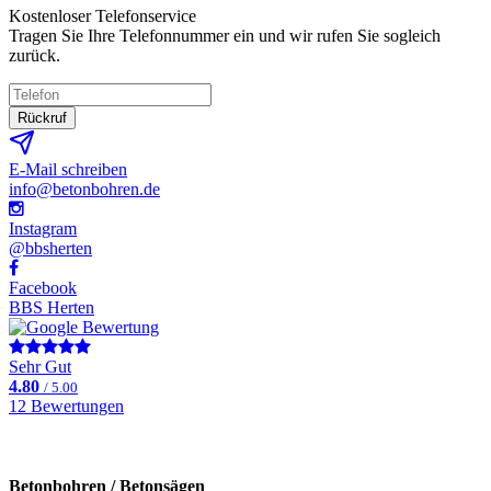
Kostenloser Telefonservice
Tragen Sie Ihre Telefonnummer ein und wir rufen Sie sogleich
zurück.
Rückruf
E-Mail schreiben
info@betonbohren.de
Instagram
@bbsherten
Facebook
BBS Herten
Sehr Gut
4.80
/ 5.00
12 Bewertungen
Betonbohren / Betonsägen