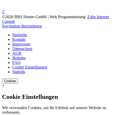
©2026 BBS Herten GmbH | Web Programmierung:
Zahn Internet
Consult
Navigation überspringen
Startseite
Kontakt
Impressum
Datenschutz
AGB
Beiträge
FAQ
Cookie Einstellungen
Statistik
Cookies
×
Cookie Einstellungen
Wir verwenden Cookies, um Ihr Erlebnis auf unserer Website zu
verbessern.