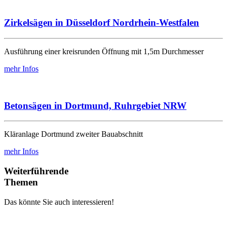
Zirkelsägen in Düsseldorf Nordrhein-Westfalen
Ausführung einer kreisrunden Öffnung mit 1,5m Durchmesser
mehr Infos
Betonsägen in Dortmund, Ruhrgebiet NRW
Kläranlage Dortmund zweiter Bauabschnitt
mehr Infos
Weiterführende
Themen
Das könnte Sie auch interessieren!