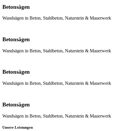
Betonsägen
Wandsägen in Beton, Stahlbeton, Naturstein & Mauerwerk
Betonsägen
Wandsägen in Beton, Stahlbeton, Naturstein & Mauerwerk
Betonsägen
Wandsägen in Beton, Stahlbeton, Naturstein & Mauerwerk
Betonsägen
Wandsägen in Beton, Stahlbeton, Naturstein & Mauerwerk
Unsere Leistungen