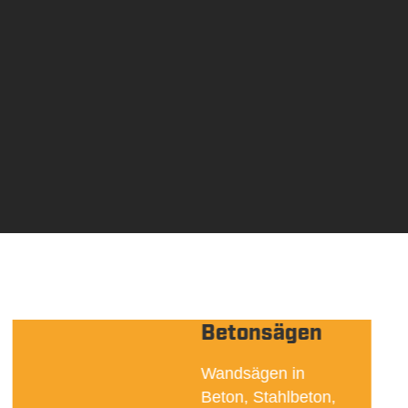
Betonsägen
Wandsägen in
Beton, Stahlbeton,