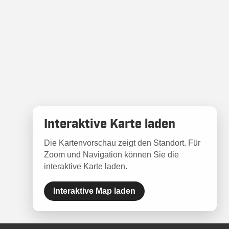
Interaktive Karte laden
Die Kartenvorschau zeigt den Standort. Für
Zoom und Navigation können Sie die
interaktive Karte laden.
Interaktive Map laden