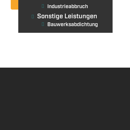
Anrufen
Kontakt
Industrieabbruch
Sonstige Leistungen
Bauwerksabdichtung