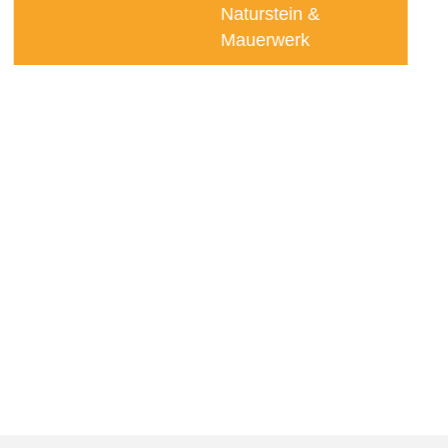
Naturstein &
Mauerwerk