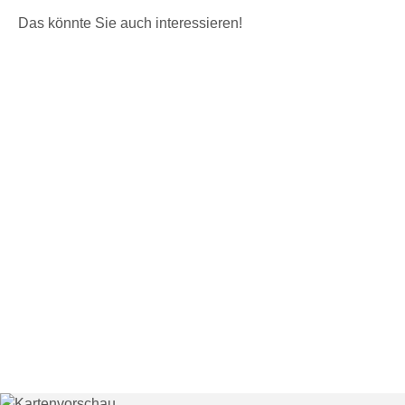
Naturstein &
Das könnte Sie auch interessieren!
Mauerwerk