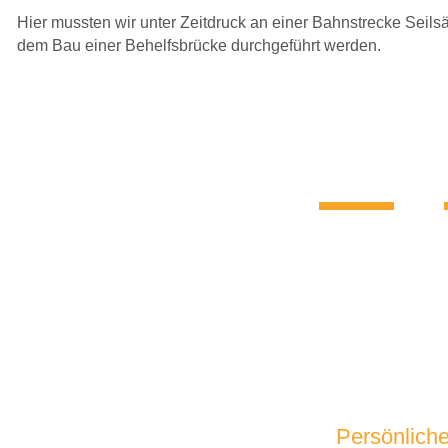
Ans
Hier mussten wir unter Zeitdruck an einer Bahnstrecke Seil
dem Bau einer Behelfsbrücke durchgeführt werden.
Persönlich