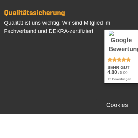
Qualitätssicherung
Qualität ist uns wichtig. Wir sind Mitglied im
Fachverband und DEKRA-zertifiziert
SEHR GUT
4.80
/ 5.00
12 Bewertungen
Cookies