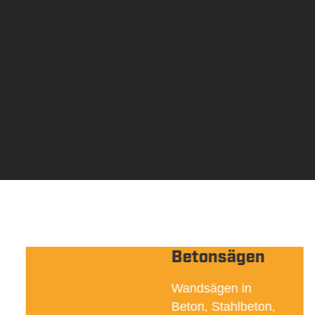
Betonsägen
Wandsägen in
Beton, Stahlbeton,