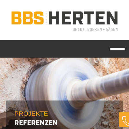
PROJEKTE
REFERENZEN