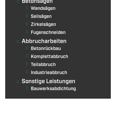
Betonsägen
Wandsägen
Seilsägen
Zirkelsägen
Fugenschneiden
Abbrucharbeiten
Betonrückbau
Komplettabbruch
Teilabbruch
Industrieabbruch
Sonstige Leistungen
Bauwerksabdichtung