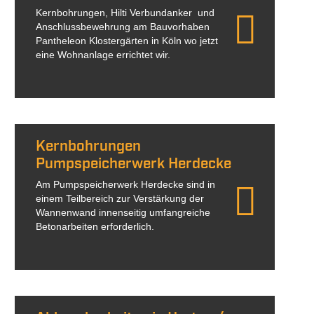
Kernbohrungen, Hilti Verbundanker und
Anschlussbewehrung am Bauvorhaben
Pantheleon Klostergärten in Köln wo jetzt
eine Wohnanlage errichtet wir.
Kernbohrungen
Pumpspeicherwerk Herdecke
Am Pumpspeicherwerk Herdecke sind in
einem Teilbereich zur Verstärkung der
Wannenwand innenseitig umfangreiche
Betonarbeiten erforderlich.