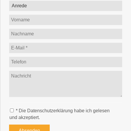
* Die Datenschutzerklärung habe ich gelesen
und akzeptiert.
Absenden