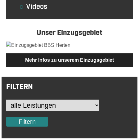
Videos
Unser Einzugsgebiet
Mehr Infos zu unserem Einzugsgebiet
FILTERN
Filtern