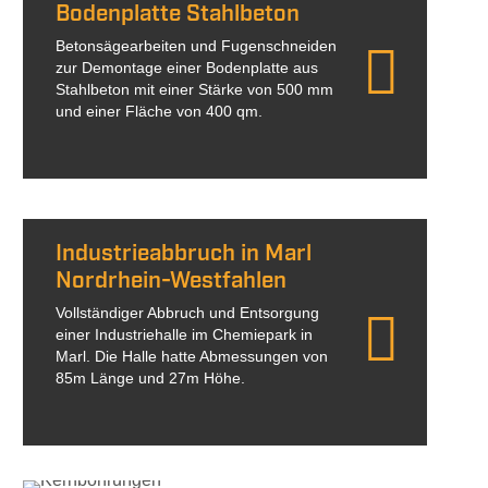
Bodenplatte Stahlbeton
Betonsägearbeiten und Fugenschneiden
zur Demontage einer Bodenplatte aus
Stahlbeton mit einer Stärke von 500 mm
und einer Fläche von 400 qm.
Industrieabbruch in Marl
Nordrhein-Westfahlen
Vollständiger Abbruch und Entsorgung
einer Industriehalle im Chemiepark in
Marl. Die Halle hatte Abmessungen von
85m Länge und 27m Höhe.