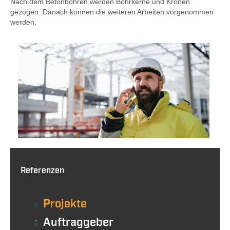
Nach dem Betonbohren werden Bohrkerne und Kronen
gezogen. Danach können die weiteren Arbeiten vorgenommen
werden.
Referenzen
Projekte
Auftraggeber