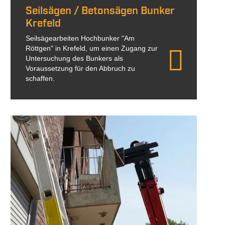
Seilsägen / Betonsägen Bunker
Krefeld
Seilsägearbeiten Hochbunker "Am
Röttgen" in Krefeld, um einen Zugang zur
Untersuchung des Bunkers als
Voraussetzung für den Abbruch zu
schaffen.