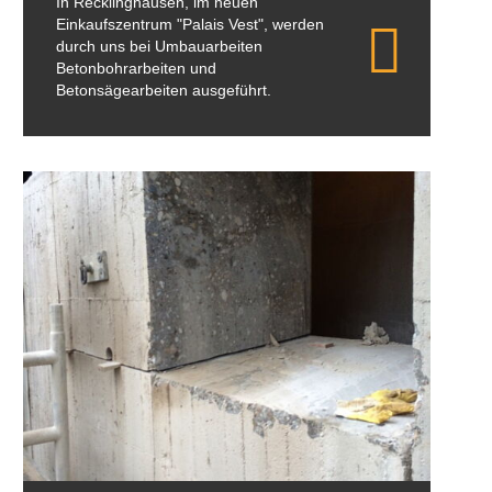
In Recklinghausen, im neuen
Einkaufszentrum "Palais Vest", werden
durch uns bei Umbauarbeiten
Betonbohrarbeiten und
Betonsägearbeiten ausgeführt.