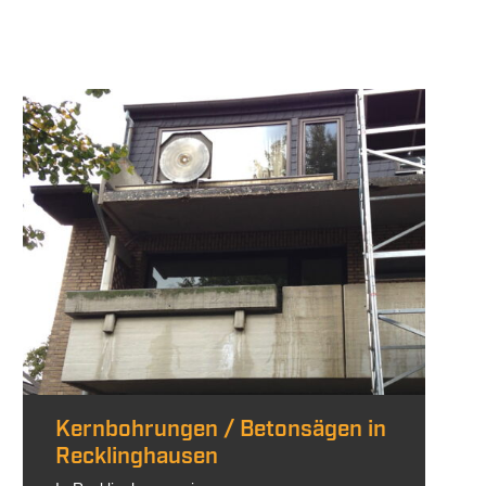
Kernbohrungen / Betonsägen in
Recklinghausen